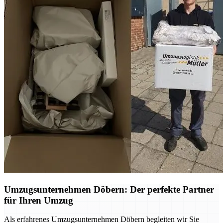
Umzugsunternehmen Döbern: Der perfekte Partner
für Ihren Umzug
Als erfahrenes Umzugsunternehmen Döbern begleiten wir Sie