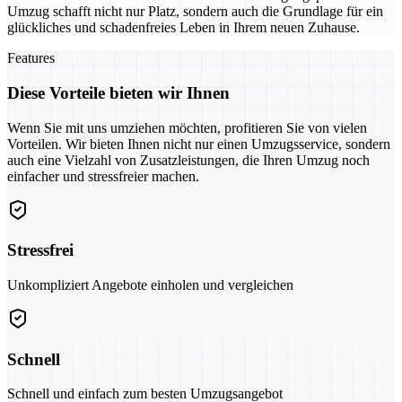
Umzug schafft nicht nur Platz, sondern auch die Grundlage für ein
glückliches und schadenfreies Leben in Ihrem neuen Zuhause.
Features
Diese Vorteile bieten wir Ihnen
Wenn Sie mit uns umziehen möchten, profitieren Sie von vielen
Vorteilen. Wir bieten Ihnen nicht nur einen Umzugsservice, sondern
auch eine Vielzahl von Zusatzleistungen, die Ihren Umzug noch
einfacher und stressfreier machen.
Stressfrei
Unkompliziert Angebote einholen und vergleichen
Schnell
Schnell und einfach zum besten Umzugsangebot