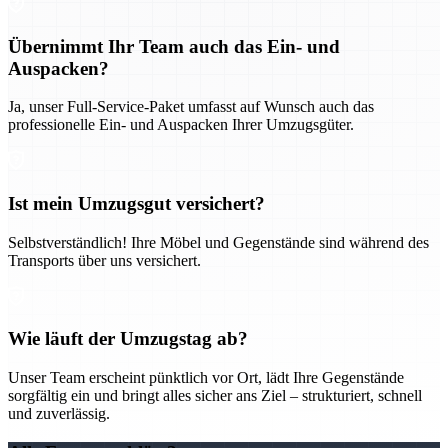
Übernimmt Ihr Team auch das Ein- und
Auspacken?
Ja, unser Full-Service-Paket umfasst auf Wunsch auch das
professionelle Ein- und Auspacken Ihrer Umzugsgüter.
Ist mein Umzugsgut versichert?
Selbstverständlich! Ihre Möbel und Gegenstände sind während des
Transports über uns versichert.
Wie läuft der Umzugstag ab?
Unser Team erscheint pünktlich vor Ort, lädt Ihre Gegenstände
sorgfältig ein und bringt alles sicher ans Ziel – strukturiert, schnell
und zuverlässig.