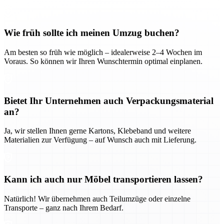
Wie früh sollte ich meinen Umzug buchen?
Am besten so früh wie möglich – idealerweise 2–4 Wochen im
Voraus. So können wir Ihren Wunschtermin optimal einplanen.
Bietet Ihr Unternehmen auch Verpackungsmaterial
an?
Ja, wir stellen Ihnen gerne Kartons, Klebeband und weitere
Materialien zur Verfügung – auf Wunsch auch mit Lieferung.
Kann ich auch nur Möbel transportieren lassen?
Natürlich! Wir übernehmen auch Teilumzüge oder einzelne
Transporte – ganz nach Ihrem Bedarf.