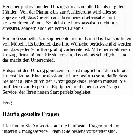
Bei einer professionellen Umzugsfirma sind alle Details in guten
Händen. Von der Planung bis zur Auslieferung wird alles so
abgewickelt, dass Sie sich auf Ihren neuen Lebensabschnitt
konzentrieren können. So bleibt die Umzugssaison nicht nur
stressfrei, sondern auch ein echtes Erlebnis.
Ein professioneller Umzug bedeutet mehr als nur das Transportieren
von Möbeln. Es bedeutet, dass Ihre Wünsche berücksichtigt werden
und dass jeder Schritt sorgfältig vorbereitet ist. Mit einer erfahrenen
Umzugsfirma können Sie sicher sein, dass nichts schiefgeht – und
das macht den Unterschied.
Entspannt den Umzug genießen – das ist möglich mit der richtigen
Unterstützung. Eine professionelle Umzugsfirma sorgt dafür, dass
Sie nicht alleine durch den Umzugsspektakel rennen müssen. Sie
profitieren von Expertise, Equipment und einem zuverlässigen
Service, der Ihren neuen Start perfekt begleitet.
FAQ
Häufig gestellte Fragen
Hier finden Sie Antworten auf die häufigsten Fragen rund um
unseren Umzugsservice – damit Sie bestens vorbereitet sind.