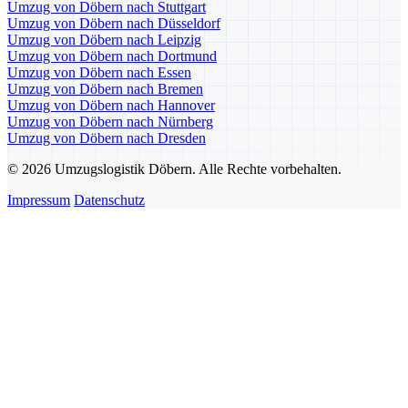
Umzug von Döbern nach Stuttgart
Umzug von Döbern nach Düsseldorf
Umzug von Döbern nach Leipzig
Umzug von Döbern nach Dortmund
Umzug von Döbern nach Essen
Umzug von Döbern nach Bremen
Umzug von Döbern nach Hannover
Umzug von Döbern nach Nürnberg
Umzug von Döbern nach Dresden
© 2026 Umzugslogistik Döbern. Alle Rechte vorbehalten.
Impressum
Datenschutz