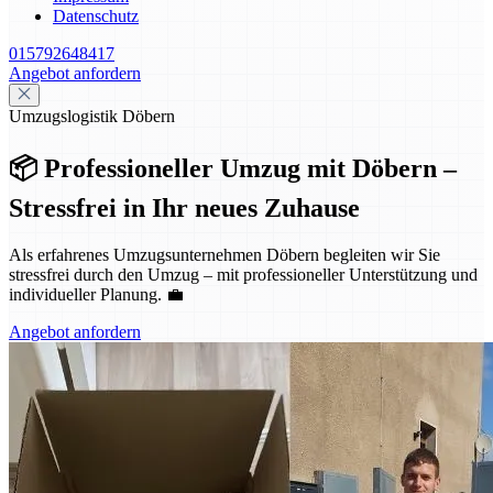
Datenschutz
015792648417
Angebot anfordern
Umzugslogistik Döbern
📦 Professioneller Umzug mit Döbern –
Stressfrei in Ihr neues Zuhause
Als erfahrenes Umzugsunternehmen Döbern begleiten wir Sie
stressfrei durch den Umzug – mit professioneller Unterstützung und
individueller Planung. 💼
Angebot anfordern