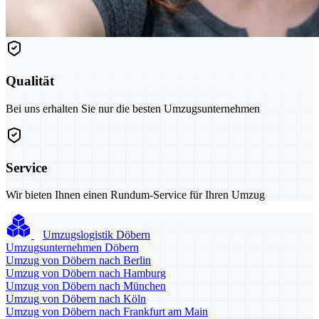
Qualität
Bei uns erhalten Sie nur die besten Umzugsunternehmen
Service
Wir bieten Ihnen einen Rundum-Service für Ihren Umzug
Umzugslogistik Döbern
Umzugsunternehmen Döbern
Umzug von Döbern nach Berlin
Umzug von Döbern nach Hamburg
Umzug von Döbern nach München
Umzug von Döbern nach Köln
Umzug von Döbern nach Frankfurt am Main