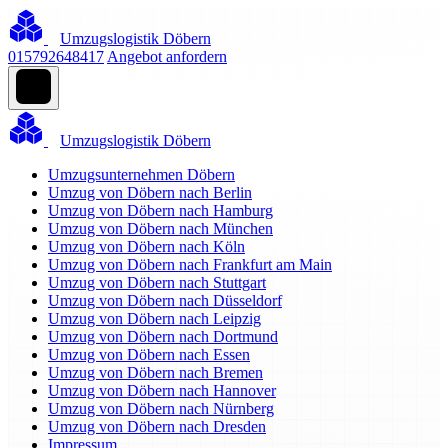
Umzugslogistik Döbern
015792648417
Angebot anfordern
Umzugslogistik Döbern
Umzugsunternehmen Döbern
Umzug von Döbern nach Berlin
Umzug von Döbern nach Hamburg
Umzug von Döbern nach München
Umzug von Döbern nach Köln
Umzug von Döbern nach Frankfurt am Main
Umzug von Döbern nach Stuttgart
Umzug von Döbern nach Düsseldorf
Umzug von Döbern nach Leipzig
Umzug von Döbern nach Dortmund
Umzug von Döbern nach Essen
Umzug von Döbern nach Bremen
Umzug von Döbern nach Hannover
Umzug von Döbern nach Nürnberg
Umzug von Döbern nach Dresden
Impressum