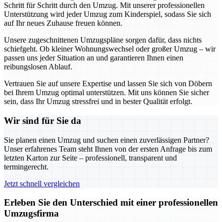
Schritt für Schritt durch den Umzug. Mit unserer professionellen
Unterstützung wird jeder Umzug zum Kinderspiel, sodass Sie sich
auf Ihr neues Zuhause freuen können.
Unsere zugeschnittenen Umzugspläne sorgen dafür, dass nichts
schiefgeht. Ob kleiner Wohnungswechsel oder großer Umzug – wir
passen uns jeder Situation an und garantieren Ihnen einen
reibungslosen Ablauf.
Vertrauen Sie auf unsere Expertise und lassen Sie sich von Döbern
bei Ihrem Umzug optimal unterstützen. Mit uns können Sie sicher
sein, dass Ihr Umzug stressfrei und in bester Qualität erfolgt.
Wir sind für Sie da
Sie planen einen Umzug und suchen einen zuverlässigen Partner?
Unser erfahrenes Team steht Ihnen von der ersten Anfrage bis zum
letzten Karton zur Seite – professionell, transparent und
termingerecht.
Jetzt schnell vergleichen
Erleben Sie den Unterschied mit einer professionellen
Umzugsfirma