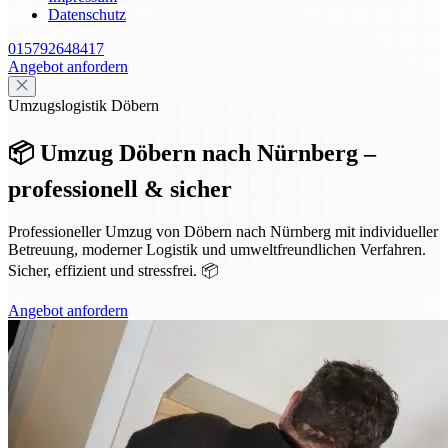
Datenschutz
015792648417
Angebot anfordern
Umzugslogistik Döbern
📦 Umzug Döbern nach Nürnberg –
professionell & sicher
Professioneller Umzug von Döbern nach Nürnberg mit individueller
Betreuung, moderner Logistik und umweltfreundlichen Verfahren.
Sicher, effizient und stressfrei. 📦
Angebot anfordern