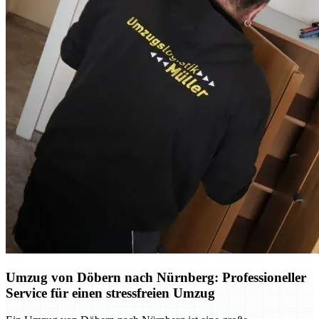
Umzug von Döbern nach Nürnberg: Professioneller
Service für einen stressfreien Umzug