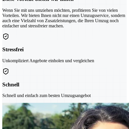
Wenn Sie mit uns umziehen möchten, profitieren Sie von vielen
Vorteilen. Wir bieten Ihnen nicht nur einen Umzugsservice, sondern
auch eine Vielzahl von Zusatzleistungen, die Ihren Umzug noch
einfacher und stressfreier machen.
Stressfrei
Unkompliziert Angebote einholen und vergleichen
Schnell
Schnell und einfach zum besten Umzugsangebot