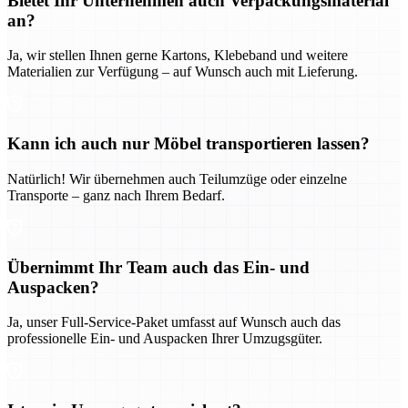
Bietet Ihr Unternehmen auch Verpackungsmaterial
an?
Ja, wir stellen Ihnen gerne Kartons, Klebeband und weitere
Materialien zur Verfügung – auf Wunsch auch mit Lieferung.
Kann ich auch nur Möbel transportieren lassen?
Natürlich! Wir übernehmen auch Teilumzüge oder einzelne
Transporte – ganz nach Ihrem Bedarf.
Übernimmt Ihr Team auch das Ein- und
Auspacken?
Ja, unser Full-Service-Paket umfasst auf Wunsch auch das
professionelle Ein- und Auspacken Ihrer Umzugsgüter.