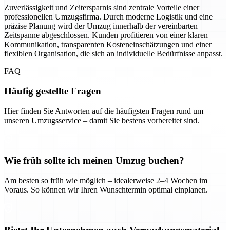
Zuverlässigkeit und Zeitersparnis sind zentrale Vorteile einer
professionellen Umzugsfirma. Durch moderne Logistik und eine
präzise Planung wird der Umzug innerhalb der vereinbarten
Zeitspanne abgeschlossen. Kunden profitieren von einer klaren
Kommunikation, transparenten Kosteneinschätzungen und einer
flexiblen Organisation, die sich an individuelle Bedürfnisse anpasst.
FAQ
Häufig gestellte Fragen
Hier finden Sie Antworten auf die häufigsten Fragen rund um
unseren Umzugsservice – damit Sie bestens vorbereitet sind.
Wie früh sollte ich meinen Umzug buchen?
Am besten so früh wie möglich – idealerweise 2–4 Wochen im
Voraus. So können wir Ihren Wunschtermin optimal einplanen.