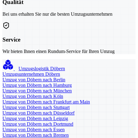
Qualität
Bei uns erhalten Sie nur die besten Umzugsunternehmen
Service
Wir bieten Ihnen einen Rundum-Service für Ihren Umzug
Umzugslogistik Döbern
Umzugsunternehmen Döbern
Umzug von Döbern nach Berlin
Umzug von Döbern nach Hamburg
Umzug von Döbern nach München
Umzug von Döbern nach Köln
Umzug von Döbern nach Frankfurt am Main
Umzug von Döbern nach Stuttgart
Umzug von Döbern nach Düsseldorf
Umzug von Döbern nach Leipzig
Umzug von Döbern nach Dortmund
Umzug von Döbern nach Essen
Umzug von Döbern nach Bremen