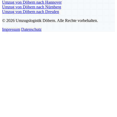
Umzug von Döbern nach Hannover
Umzug von Döbern nach Nürnberg
Umzug von Döbern nach Dresden
© 2026 Umzugslogistik Döbern. Alle Rechte vorbehalten.
Impressum
Datenschutz