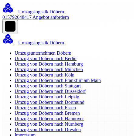
Umzugslogistik Döbern
015792648417
Angebot anfordern
Umzugslogistik Döbern
Umzugsunternehmen Döbern
Umzug von Döbern nach Berlin
Umzug von Döbern nach Hamburg
Umzug von Döbern nach München
Umzug von Döbern nach Köln
Umzug von Döbern nach Frankfurt am Main
Umzug von Döbern nach Stuttgart
Umzug von Döbern nach Düsseldorf
Umzug von Döbern nach Leipzig
Umzug von Döbern nach Dortmund
Umzug von Döbern nach Essen
Umzug von Döbern nach Bremen
Umzug von Döbern nach Hannover
Umzug von Döbern nach Nürnberg
Umzug von Döbern nach Dresden
Impressum