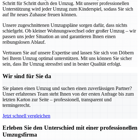
Schritt für Schritt durch den Umzug. Mit unserer professionellen
Unterstützung wird jeder Umzug zum Kinderspiel, sodass Sie sich
auf Ihr neues Zuhause freuen können.
Unsere zugeschnittenen Umzugspläne sorgen dafür, dass nichts
schiefgeht. Ob kleiner Wohnungswechsel oder großer Umzug – wir
passen uns jeder Situation an und garantieren Ihnen einen
reibungslosen Ablauf.
Vertrauen Sie auf unsere Expertise und lassen Sie sich von Döbern
bei Ihrem Umzug optimal unterstützen. Mit uns können Sie sicher
sein, dass Ihr Umzug stressfrei und in bester Qualität erfolgt.
Wir sind für Sie da
Sie planen einen Umzug und suchen einen zuverlässigen Partner?
Unser erfahrenes Team steht Ihnen von der ersten Anfrage bis zum
letzten Karton zur Seite – professionell, transparent und
termingerecht.
Jetzt schnell vergleichen
Erleben Sie den Unterschied mit einer professionellen
Umzugsfirma