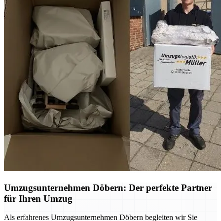
Umzugsunternehmen Döbern: Der perfekte Partner
für Ihren Umzug
Als erfahrenes Umzugsunternehmen Döbern begleiten wir Sie