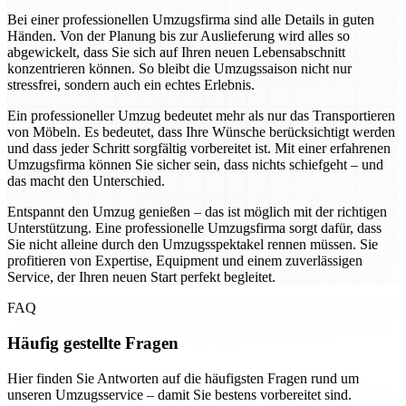
Bei einer professionellen Umzugsfirma sind alle Details in guten
Händen. Von der Planung bis zur Auslieferung wird alles so
abgewickelt, dass Sie sich auf Ihren neuen Lebensabschnitt
konzentrieren können. So bleibt die Umzugssaison nicht nur
stressfrei, sondern auch ein echtes Erlebnis.
Ein professioneller Umzug bedeutet mehr als nur das Transportieren
von Möbeln. Es bedeutet, dass Ihre Wünsche berücksichtigt werden
und dass jeder Schritt sorgfältig vorbereitet ist. Mit einer erfahrenen
Umzugsfirma können Sie sicher sein, dass nichts schiefgeht – und
das macht den Unterschied.
Entspannt den Umzug genießen – das ist möglich mit der richtigen
Unterstützung. Eine professionelle Umzugsfirma sorgt dafür, dass
Sie nicht alleine durch den Umzugsspektakel rennen müssen. Sie
profitieren von Expertise, Equipment und einem zuverlässigen
Service, der Ihren neuen Start perfekt begleitet.
FAQ
Häufig gestellte Fragen
Hier finden Sie Antworten auf die häufigsten Fragen rund um
unseren Umzugsservice – damit Sie bestens vorbereitet sind.