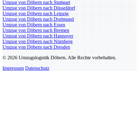
Umzug von Döbern nach Stuttgart
Umzug von Döbern nach Düsseldorf
Umzug von Döbern nach Leipzig
Umzug von Döbern nach Dortmund
Umzug von Döbern nach Essen
Umzug von Döbern nach Bremen
Umzug von Döbern nach Hannover
Umzug von Döbern nach Nürnberg
Umzug von Döbern nach Dresden
© 2026 Umzugslogistik Döbern. Alle Rechte vorbehalten.
Impressum
Datenschutz