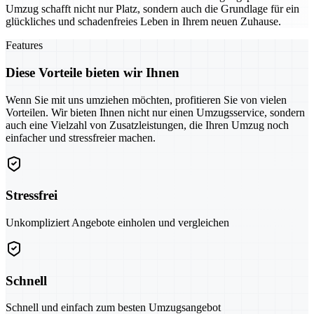
Umzug schafft nicht nur Platz, sondern auch die Grundlage für ein
glückliches und schadenfreies Leben in Ihrem neuen Zuhause.
Features
Diese Vorteile bieten wir Ihnen
Wenn Sie mit uns umziehen möchten, profitieren Sie von vielen
Vorteilen. Wir bieten Ihnen nicht nur einen Umzugsservice, sondern
auch eine Vielzahl von Zusatzleistungen, die Ihren Umzug noch
einfacher und stressfreier machen.
Stressfrei
Unkompliziert Angebote einholen und vergleichen
Schnell
Schnell und einfach zum besten Umzugsangebot