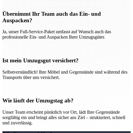
Übernimmt Ihr Team auch das Ein- und
Auspacken?
Ja, unser Full-Service-Paket umfasst auf Wunsch auch das
professionelle Ein- und Auspacken Ihrer Umzugsgüter.
Ist mein Umzugsgut versichert?
Selbstverständlich! Ihre Möbel und Gegenstände sind während des
Transports über uns versichert.
Wie läuft der Umzugstag ab?
Unser Team erscheint pünktlich vor Ort, lädt Ihre Gegenstände
sorgfältig ein und bringt alles sicher ans Ziel – strukturiert, schnell
und zuverlässig.