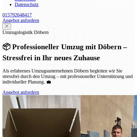
Datenschutz
015792648417
Angebot anfordern
Umzugslogistik Döbern
📦 Professioneller Umzug mit Döbern –
Stressfrei in Ihr neues Zuhause
Als erfahrenes Umzugsunternehmen Döbern begleiten wir Sie
stressfrei durch den Umzug – mit professioneller Unterstützung und
individueller Planung. 💼
Angebot anfordern