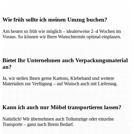
Wie früh sollte ich meinen Umzug buchen?
Am besten so früh wie möglich – idealerweise 2–4 Wochen im
Voraus. So können wir Ihren Wunschtermin optimal einplanen.
Bietet Ihr Unternehmen auch Verpackungsmaterial
an?
Ja, wir stellen Ihnen gerne Kartons, Klebeband und weitere
Materialien zur Verfügung – auf Wunsch auch mit Lieferung.
Kann ich auch nur Möbel transportieren lassen?
Natürlich! Wir übernehmen auch Teilumzüge oder einzelne
Transporte – ganz nach Ihrem Bedarf.