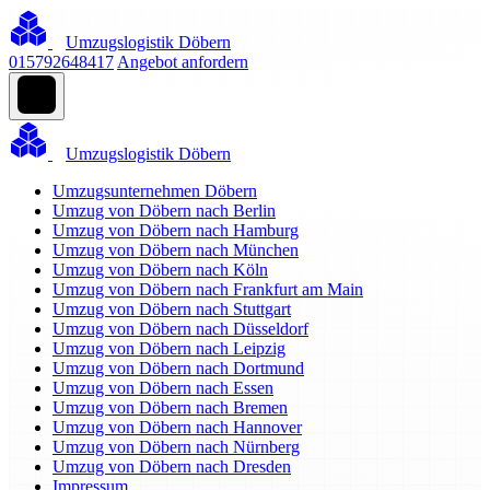
Umzugslogistik Döbern
015792648417
Angebot anfordern
Umzugslogistik Döbern
Umzugsunternehmen Döbern
Umzug von Döbern nach Berlin
Umzug von Döbern nach Hamburg
Umzug von Döbern nach München
Umzug von Döbern nach Köln
Umzug von Döbern nach Frankfurt am Main
Umzug von Döbern nach Stuttgart
Umzug von Döbern nach Düsseldorf
Umzug von Döbern nach Leipzig
Umzug von Döbern nach Dortmund
Umzug von Döbern nach Essen
Umzug von Döbern nach Bremen
Umzug von Döbern nach Hannover
Umzug von Döbern nach Nürnberg
Umzug von Döbern nach Dresden
Impressum