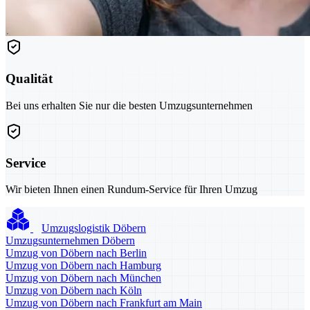
Qualität
Bei uns erhalten Sie nur die besten Umzugsunternehmen
Service
Wir bieten Ihnen einen Rundum-Service für Ihren Umzug
Umzugslogistik Döbern
Umzugsunternehmen Döbern
Umzug von Döbern nach Berlin
Umzug von Döbern nach Hamburg
Umzug von Döbern nach München
Umzug von Döbern nach Köln
Umzug von Döbern nach Frankfurt am Main