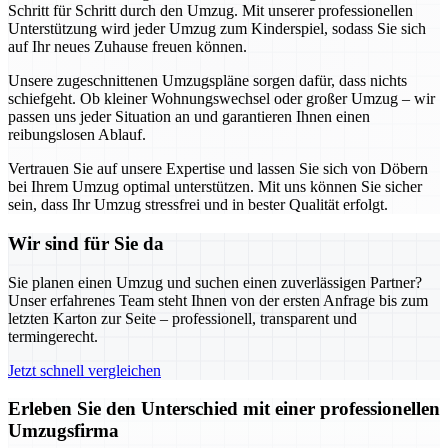
Schritt für Schritt durch den Umzug. Mit unserer professionellen
Unterstützung wird jeder Umzug zum Kinderspiel, sodass Sie sich
auf Ihr neues Zuhause freuen können.
Unsere zugeschnittenen Umzugspläne sorgen dafür, dass nichts
schiefgeht. Ob kleiner Wohnungswechsel oder großer Umzug – wir
passen uns jeder Situation an und garantieren Ihnen einen
reibungslosen Ablauf.
Vertrauen Sie auf unsere Expertise und lassen Sie sich von Döbern
bei Ihrem Umzug optimal unterstützen. Mit uns können Sie sicher
sein, dass Ihr Umzug stressfrei und in bester Qualität erfolgt.
Wir sind für Sie da
Sie planen einen Umzug und suchen einen zuverlässigen Partner?
Unser erfahrenes Team steht Ihnen von der ersten Anfrage bis zum
letzten Karton zur Seite – professionell, transparent und
termingerecht.
Jetzt schnell vergleichen
Erleben Sie den Unterschied mit einer professionellen
Umzugsfirma