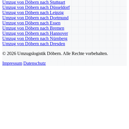
Umzug von Döbern nach Stuttgart
Umzug von Döbern nach Düsseldorf
Umzug von Döbern nach Leipzig
Umzug von Döbern nach Dortmund
Umzug von Döbern nach Essen
Umzug von Döbern nach Bremen
Umzug von Döbern nach Hannover
Umzug von Döbern nach Nürnberg
Umzug von Döbern nach Dresden
© 2026 Umzugslogistik Döbern. Alle Rechte vorbehalten.
Impressum
Datenschutz