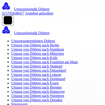
Umzugslogistik Döbern
015792648417
Angebot anfordern
Umzugslogistik Döbern
Umzugsunternehmen Döbern
Umzug von Döbern nach Berlin
Umzug von Döbern nach Hamburg
Umzug von Döbern nach München
Umzug von Döbern nach Köln
Umzug von Döbern nach Frankfurt am Main
Umzug von Döbern nach Stuttgart
Umzug von Döbern nach Düsseldorf
Umzug von Döbern nach Leipzig
Umzug von Döbern nach Dortmund
Umzug von Döbern nach Essen
Umzug von Döbern nach Bremen
Umzug von Döbern nach Hannover
Umzug von Döbern nach Nürnberg
Umzug von Döbern nach Dresden
Impressum