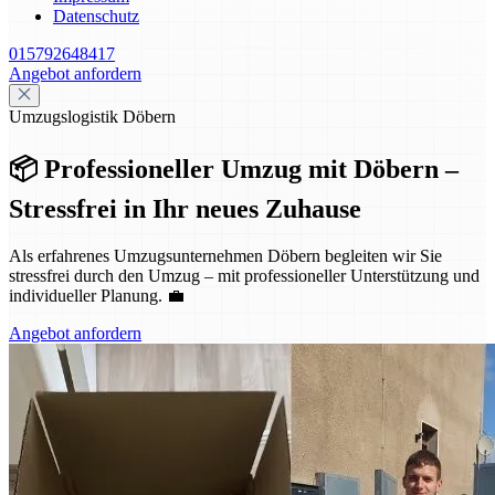
Datenschutz
015792648417
Angebot anfordern
Umzugslogistik Döbern
📦 Professioneller Umzug mit Döbern –
Stressfrei in Ihr neues Zuhause
Als erfahrenes Umzugsunternehmen Döbern begleiten wir Sie
stressfrei durch den Umzug – mit professioneller Unterstützung und
individueller Planung. 💼
Angebot anfordern