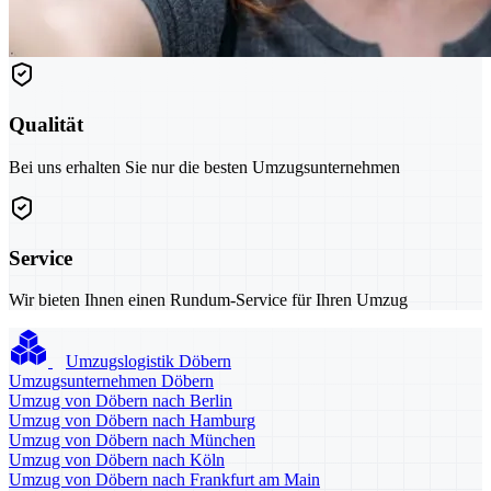
Qualität
Bei uns erhalten Sie nur die besten Umzugsunternehmen
Service
Wir bieten Ihnen einen Rundum-Service für Ihren Umzug
Umzugslogistik Döbern
Umzugsunternehmen Döbern
Umzug von Döbern nach Berlin
Umzug von Döbern nach Hamburg
Umzug von Döbern nach München
Umzug von Döbern nach Köln
Umzug von Döbern nach Frankfurt am Main