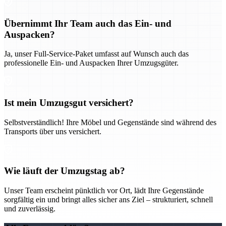
Übernimmt Ihr Team auch das Ein- und
Auspacken?
Ja, unser Full-Service-Paket umfasst auf Wunsch auch das
professionelle Ein- und Auspacken Ihrer Umzugsgüter.
Ist mein Umzugsgut versichert?
Selbstverständlich! Ihre Möbel und Gegenstände sind während des
Transports über uns versichert.
Wie läuft der Umzugstag ab?
Unser Team erscheint pünktlich vor Ort, lädt Ihre Gegenstände
sorgfältig ein und bringt alles sicher ans Ziel – strukturiert, schnell
und zuverlässig.