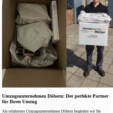
Umzugsunternehmen Döbern: Der perfekte Partner
für Ihren Umzug
Als erfahrenes Umzugsunternehmen Döbern begleiten wir Sie