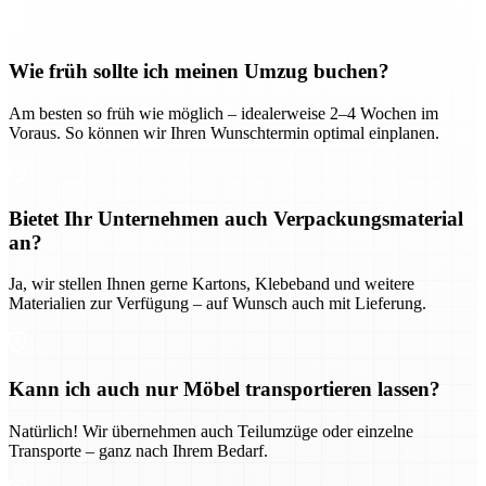
Wie früh sollte ich meinen Umzug buchen?
Am besten so früh wie möglich – idealerweise 2–4 Wochen im
Voraus. So können wir Ihren Wunschtermin optimal einplanen.
Bietet Ihr Unternehmen auch Verpackungsmaterial
an?
Ja, wir stellen Ihnen gerne Kartons, Klebeband und weitere
Materialien zur Verfügung – auf Wunsch auch mit Lieferung.
Kann ich auch nur Möbel transportieren lassen?
Natürlich! Wir übernehmen auch Teilumzüge oder einzelne
Transporte – ganz nach Ihrem Bedarf.