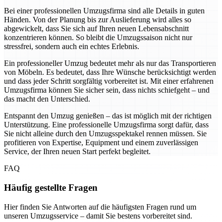
Bei einer professionellen Umzugsfirma sind alle Details in guten
Händen. Von der Planung bis zur Auslieferung wird alles so
abgewickelt, dass Sie sich auf Ihren neuen Lebensabschnitt
konzentrieren können. So bleibt die Umzugssaison nicht nur
stressfrei, sondern auch ein echtes Erlebnis.
Ein professioneller Umzug bedeutet mehr als nur das Transportieren
von Möbeln. Es bedeutet, dass Ihre Wünsche berücksichtigt werden
und dass jeder Schritt sorgfältig vorbereitet ist. Mit einer erfahrenen
Umzugsfirma können Sie sicher sein, dass nichts schiefgeht – und
das macht den Unterschied.
Entspannt den Umzug genießen – das ist möglich mit der richtigen
Unterstützung. Eine professionelle Umzugsfirma sorgt dafür, dass
Sie nicht alleine durch den Umzugsspektakel rennen müssen. Sie
profitieren von Expertise, Equipment und einem zuverlässigen
Service, der Ihren neuen Start perfekt begleitet.
FAQ
Häufig gestellte Fragen
Hier finden Sie Antworten auf die häufigsten Fragen rund um
unseren Umzugsservice – damit Sie bestens vorbereitet sind.