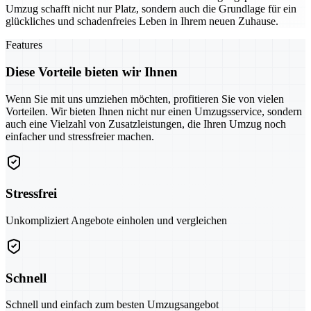
Umzug schafft nicht nur Platz, sondern auch die Grundlage für ein
glückliches und schadenfreies Leben in Ihrem neuen Zuhause.
Features
Diese Vorteile bieten wir Ihnen
Wenn Sie mit uns umziehen möchten, profitieren Sie von vielen
Vorteilen. Wir bieten Ihnen nicht nur einen Umzugsservice, sondern
auch eine Vielzahl von Zusatzleistungen, die Ihren Umzug noch
einfacher und stressfreier machen.
Stressfrei
Unkompliziert Angebote einholen und vergleichen
Schnell
Schnell und einfach zum besten Umzugsangebot