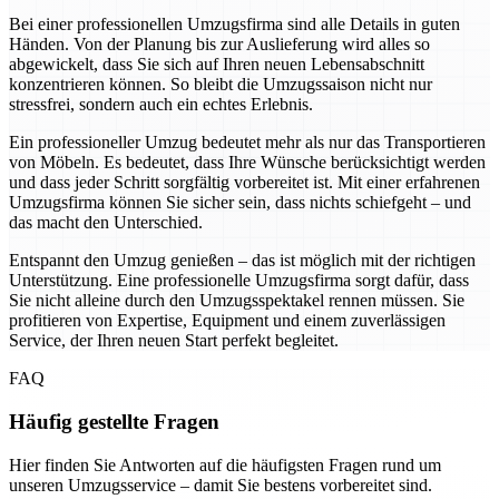
Bei einer professionellen Umzugsfirma sind alle Details in guten
Händen. Von der Planung bis zur Auslieferung wird alles so
abgewickelt, dass Sie sich auf Ihren neuen Lebensabschnitt
konzentrieren können. So bleibt die Umzugssaison nicht nur
stressfrei, sondern auch ein echtes Erlebnis.
Ein professioneller Umzug bedeutet mehr als nur das Transportieren
von Möbeln. Es bedeutet, dass Ihre Wünsche berücksichtigt werden
und dass jeder Schritt sorgfältig vorbereitet ist. Mit einer erfahrenen
Umzugsfirma können Sie sicher sein, dass nichts schiefgeht – und
das macht den Unterschied.
Entspannt den Umzug genießen – das ist möglich mit der richtigen
Unterstützung. Eine professionelle Umzugsfirma sorgt dafür, dass
Sie nicht alleine durch den Umzugsspektakel rennen müssen. Sie
profitieren von Expertise, Equipment und einem zuverlässigen
Service, der Ihren neuen Start perfekt begleitet.
FAQ
Häufig gestellte Fragen
Hier finden Sie Antworten auf die häufigsten Fragen rund um
unseren Umzugsservice – damit Sie bestens vorbereitet sind.