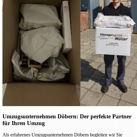
Umzugsunternehmen Döbern: Der perfekte Partner
für Ihren Umzug
Als erfahrenes Umzugsunternehmen Döbern begleiten wir Sie