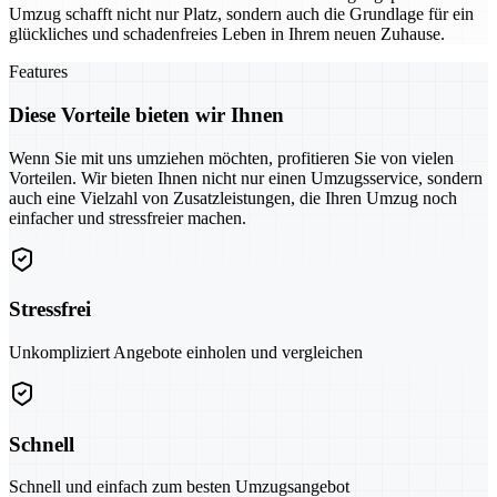
Umzug schafft nicht nur Platz, sondern auch die Grundlage für ein
glückliches und schadenfreies Leben in Ihrem neuen Zuhause.
Features
Diese Vorteile bieten wir Ihnen
Wenn Sie mit uns umziehen möchten, profitieren Sie von vielen
Vorteilen. Wir bieten Ihnen nicht nur einen Umzugsservice, sondern
auch eine Vielzahl von Zusatzleistungen, die Ihren Umzug noch
einfacher und stressfreier machen.
Stressfrei
Unkompliziert Angebote einholen und vergleichen
Schnell
Schnell und einfach zum besten Umzugsangebot