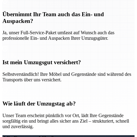
Übernimmt Ihr Team auch das Ein- und
Auspacken?
Ja, unser Full-Service-Paket umfasst auf Wunsch auch das
professionelle Ein- und Auspacken Ihrer Umzugsgüter.
Ist mein Umzugsgut versichert?
Selbstverständlich! Ihre Möbel und Gegenstände sind während des
Transports über uns versichert.
Wie läuft der Umzugstag ab?
Unser Team erscheint pünktlich vor Ort, lädt Ihre Gegenstände
sorgfältig ein und bringt alles sicher ans Ziel – strukturiert, schnell
und zuverlässig.