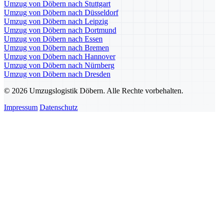
Umzug von Döbern nach Stuttgart
Umzug von Döbern nach Düsseldorf
Umzug von Döbern nach Leipzig
Umzug von Döbern nach Dortmund
Umzug von Döbern nach Essen
Umzug von Döbern nach Bremen
Umzug von Döbern nach Hannover
Umzug von Döbern nach Nürnberg
Umzug von Döbern nach Dresden
© 2026 Umzugslogistik Döbern. Alle Rechte vorbehalten.
Impressum
Datenschutz