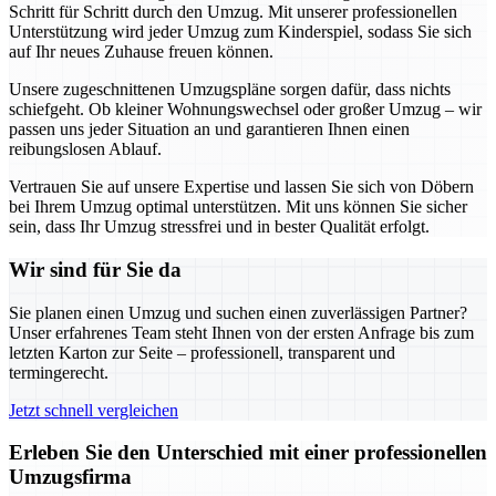
Schritt für Schritt durch den Umzug. Mit unserer professionellen
Unterstützung wird jeder Umzug zum Kinderspiel, sodass Sie sich
auf Ihr neues Zuhause freuen können.
Unsere zugeschnittenen Umzugspläne sorgen dafür, dass nichts
schiefgeht. Ob kleiner Wohnungswechsel oder großer Umzug – wir
passen uns jeder Situation an und garantieren Ihnen einen
reibungslosen Ablauf.
Vertrauen Sie auf unsere Expertise und lassen Sie sich von Döbern
bei Ihrem Umzug optimal unterstützen. Mit uns können Sie sicher
sein, dass Ihr Umzug stressfrei und in bester Qualität erfolgt.
Wir sind für Sie da
Sie planen einen Umzug und suchen einen zuverlässigen Partner?
Unser erfahrenes Team steht Ihnen von der ersten Anfrage bis zum
letzten Karton zur Seite – professionell, transparent und
termingerecht.
Jetzt schnell vergleichen
Erleben Sie den Unterschied mit einer professionellen
Umzugsfirma