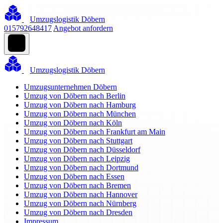
Umzugslogistik Döbern
015792648417
Angebot anfordern
Umzugslogistik Döbern
Umzugsunternehmen Döbern
Umzug von Döbern nach Berlin
Umzug von Döbern nach Hamburg
Umzug von Döbern nach München
Umzug von Döbern nach Köln
Umzug von Döbern nach Frankfurt am Main
Umzug von Döbern nach Stuttgart
Umzug von Döbern nach Düsseldorf
Umzug von Döbern nach Leipzig
Umzug von Döbern nach Dortmund
Umzug von Döbern nach Essen
Umzug von Döbern nach Bremen
Umzug von Döbern nach Hannover
Umzug von Döbern nach Nürnberg
Umzug von Döbern nach Dresden
Impressum