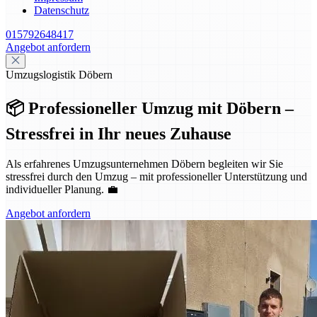
Datenschutz
015792648417
Angebot anfordern
Umzugslogistik Döbern
📦 Professioneller Umzug mit Döbern –
Stressfrei in Ihr neues Zuhause
Als erfahrenes Umzugsunternehmen Döbern begleiten wir Sie
stressfrei durch den Umzug – mit professioneller Unterstützung und
individueller Planung. 💼
Angebot anfordern