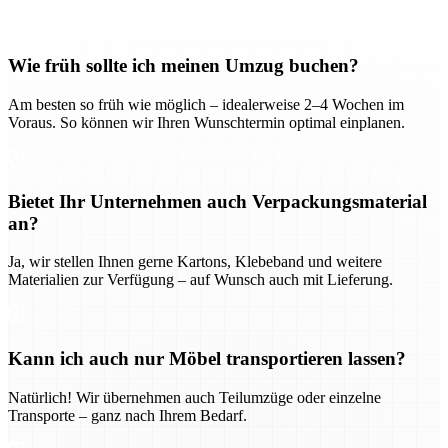
Wie früh sollte ich meinen Umzug buchen?
Am besten so früh wie möglich – idealerweise 2–4 Wochen im
Voraus. So können wir Ihren Wunschtermin optimal einplanen.
Bietet Ihr Unternehmen auch Verpackungsmaterial
an?
Ja, wir stellen Ihnen gerne Kartons, Klebeband und weitere
Materialien zur Verfügung – auf Wunsch auch mit Lieferung.
Kann ich auch nur Möbel transportieren lassen?
Natürlich! Wir übernehmen auch Teilumzüge oder einzelne
Transporte – ganz nach Ihrem Bedarf.