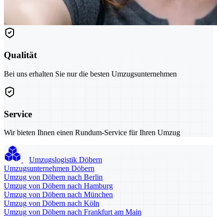
Qualität
Bei uns erhalten Sie nur die besten Umzugsunternehmen
Service
Wir bieten Ihnen einen Rundum-Service für Ihren Umzug
Umzugslogistik Döbern
Umzugsunternehmen Döbern
Umzug von Döbern nach Berlin
Umzug von Döbern nach Hamburg
Umzug von Döbern nach München
Umzug von Döbern nach Köln
Umzug von Döbern nach Frankfurt am Main