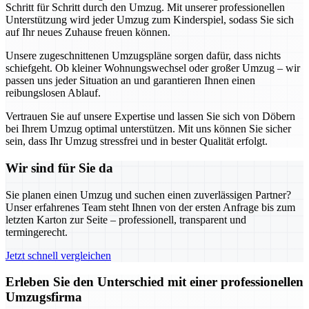
Schritt für Schritt durch den Umzug. Mit unserer professionellen
Unterstützung wird jeder Umzug zum Kinderspiel, sodass Sie sich
auf Ihr neues Zuhause freuen können.
Unsere zugeschnittenen Umzugspläne sorgen dafür, dass nichts
schiefgeht. Ob kleiner Wohnungswechsel oder großer Umzug – wir
passen uns jeder Situation an und garantieren Ihnen einen
reibungslosen Ablauf.
Vertrauen Sie auf unsere Expertise und lassen Sie sich von Döbern
bei Ihrem Umzug optimal unterstützen. Mit uns können Sie sicher
sein, dass Ihr Umzug stressfrei und in bester Qualität erfolgt.
Wir sind für Sie da
Sie planen einen Umzug und suchen einen zuverlässigen Partner?
Unser erfahrenes Team steht Ihnen von der ersten Anfrage bis zum
letzten Karton zur Seite – professionell, transparent und
termingerecht.
Jetzt schnell vergleichen
Erleben Sie den Unterschied mit einer professionellen
Umzugsfirma