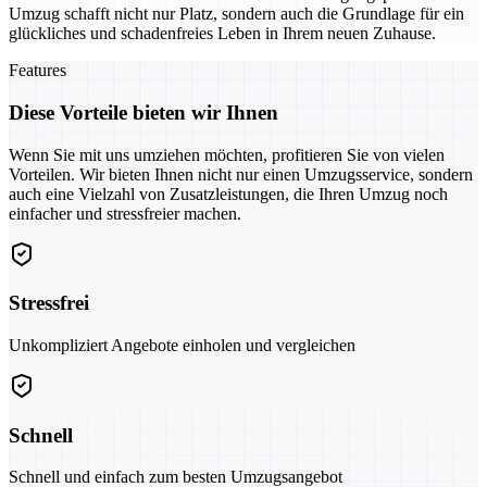
Umzug schafft nicht nur Platz, sondern auch die Grundlage für ein
glückliches und schadenfreies Leben in Ihrem neuen Zuhause.
Features
Diese Vorteile bieten wir Ihnen
Wenn Sie mit uns umziehen möchten, profitieren Sie von vielen
Vorteilen. Wir bieten Ihnen nicht nur einen Umzugsservice, sondern
auch eine Vielzahl von Zusatzleistungen, die Ihren Umzug noch
einfacher und stressfreier machen.
Stressfrei
Unkompliziert Angebote einholen und vergleichen
Schnell
Schnell und einfach zum besten Umzugsangebot