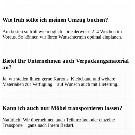
Wie früh sollte ich meinen Umzug buchen?
Am besten so früh wie möglich – idealerweise 2–4 Wochen im
Voraus. So können wir Ihren Wunschtermin optimal einplanen.
Bietet Ihr Unternehmen auch Verpackungsmaterial
an?
Ja, wir stellen Ihnen gerne Kartons, Klebeband und weitere
Materialien zur Verfügung – auf Wunsch auch mit Lieferung.
Kann ich auch nur Möbel transportieren lassen?
Natürlich! Wir übernehmen auch Teilumzüge oder einzelne
Transporte – ganz nach Ihrem Bedarf.