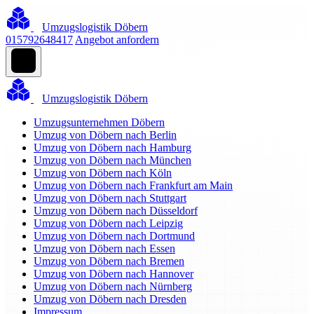
Umzugslogistik Döbern
015792648417
Angebot anfordern
Umzugslogistik Döbern
Umzugsunternehmen Döbern
Umzug von Döbern nach Berlin
Umzug von Döbern nach Hamburg
Umzug von Döbern nach München
Umzug von Döbern nach Köln
Umzug von Döbern nach Frankfurt am Main
Umzug von Döbern nach Stuttgart
Umzug von Döbern nach Düsseldorf
Umzug von Döbern nach Leipzig
Umzug von Döbern nach Dortmund
Umzug von Döbern nach Essen
Umzug von Döbern nach Bremen
Umzug von Döbern nach Hannover
Umzug von Döbern nach Nürnberg
Umzug von Döbern nach Dresden
Impressum