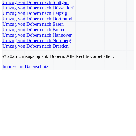
Umzug von Döbern nach Stuttgart
Umzug von Döbern nach Düsseldorf
Umzug von Döbern nach Leipzig
Umzug von Döbern nach Dortmund
Umzug von Döbern nach Essen
Umzug von Döbern nach Bremen
Umzug von Döbern nach Hannover
Umzug von Döbern nach Nürnberg
Umzug von Döbern nach Dresden
© 2026 Umzugslogistik Döbern. Alle Rechte vorbehalten.
Impressum
Datenschutz