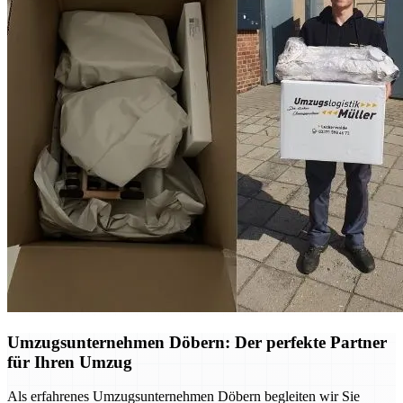
Umzugsunternehmen Döbern: Der perfekte Partner
für Ihren Umzug
Als erfahrenes Umzugsunternehmen Döbern begleiten wir Sie