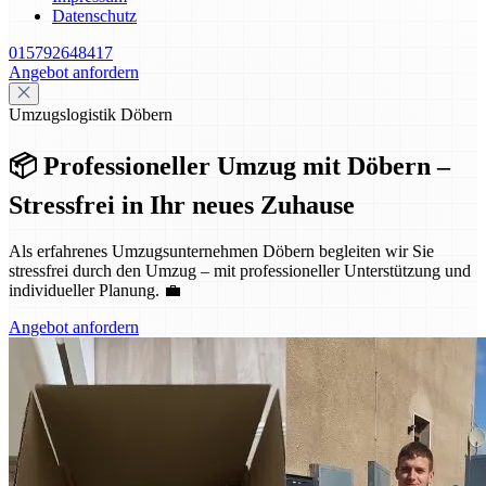
Datenschutz
015792648417
Angebot anfordern
Umzugslogistik Döbern
📦 Professioneller Umzug mit Döbern –
Stressfrei in Ihr neues Zuhause
Als erfahrenes Umzugsunternehmen Döbern begleiten wir Sie
stressfrei durch den Umzug – mit professioneller Unterstützung und
individueller Planung. 💼
Angebot anfordern