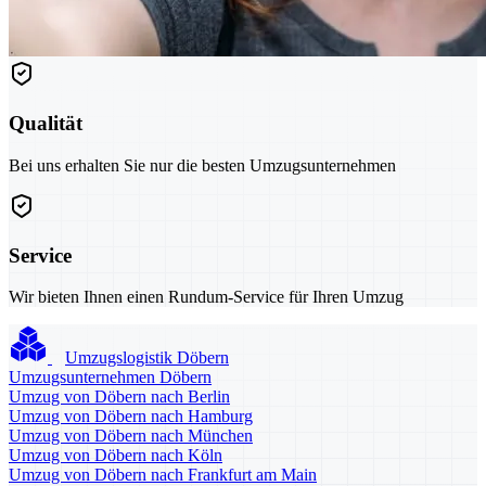
Qualität
Bei uns erhalten Sie nur die besten Umzugsunternehmen
Service
Wir bieten Ihnen einen Rundum-Service für Ihren Umzug
Umzugslogistik Döbern
Umzugsunternehmen Döbern
Umzug von Döbern nach Berlin
Umzug von Döbern nach Hamburg
Umzug von Döbern nach München
Umzug von Döbern nach Köln
Umzug von Döbern nach Frankfurt am Main