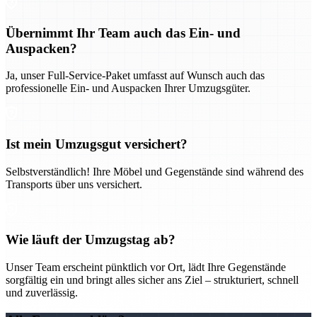
Übernimmt Ihr Team auch das Ein- und
Auspacken?
Ja, unser Full-Service-Paket umfasst auf Wunsch auch das
professionelle Ein- und Auspacken Ihrer Umzugsgüter.
Ist mein Umzugsgut versichert?
Selbstverständlich! Ihre Möbel und Gegenstände sind während des
Transports über uns versichert.
Wie läuft der Umzugstag ab?
Unser Team erscheint pünktlich vor Ort, lädt Ihre Gegenstände
sorgfältig ein und bringt alles sicher ans Ziel – strukturiert, schnell
und zuverlässig.