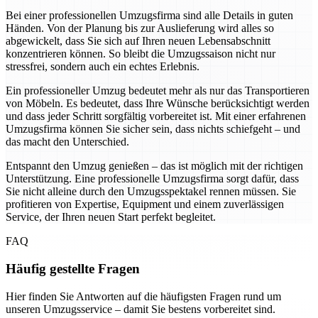
Bei einer professionellen Umzugsfirma sind alle Details in guten
Händen. Von der Planung bis zur Auslieferung wird alles so
abgewickelt, dass Sie sich auf Ihren neuen Lebensabschnitt
konzentrieren können. So bleibt die Umzugssaison nicht nur
stressfrei, sondern auch ein echtes Erlebnis.
Ein professioneller Umzug bedeutet mehr als nur das Transportieren
von Möbeln. Es bedeutet, dass Ihre Wünsche berücksichtigt werden
und dass jeder Schritt sorgfältig vorbereitet ist. Mit einer erfahrenen
Umzugsfirma können Sie sicher sein, dass nichts schiefgeht – und
das macht den Unterschied.
Entspannt den Umzug genießen – das ist möglich mit der richtigen
Unterstützung. Eine professionelle Umzugsfirma sorgt dafür, dass
Sie nicht alleine durch den Umzugsspektakel rennen müssen. Sie
profitieren von Expertise, Equipment und einem zuverlässigen
Service, der Ihren neuen Start perfekt begleitet.
FAQ
Häufig gestellte Fragen
Hier finden Sie Antworten auf die häufigsten Fragen rund um
unseren Umzugsservice – damit Sie bestens vorbereitet sind.