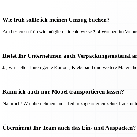
Wie früh sollte ich meinen Umzug buchen?
Am besten so früh wie möglich – idealerweise 2–4 Wochen im Voraus
Bietet Ihr Unternehmen auch Verpackungsmaterial a
Ja, wir stellen Ihnen gerne Kartons, Klebeband und weitere Material
Kann ich auch nur Möbel transportieren lassen?
Natürlich! Wir übernehmen auch Teilumzüge oder einzelne Transport
Übernimmt Ihr Team auch das Ein- und Auspacken?