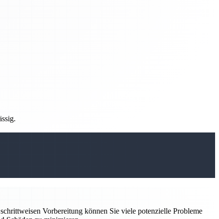
ässig.
 schrittweisen Vorbereitung können Sie viele potenzielle Probleme