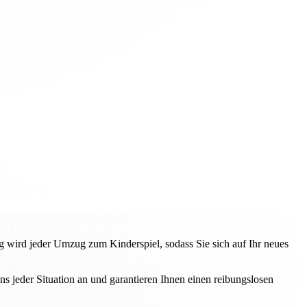
g wird jeder Umzug zum Kinderspiel, sodass Sie sich auf Ihr neues
 jeder Situation an und garantieren Ihnen einen reibungslosen