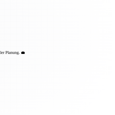
ler Planung. 💼