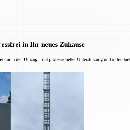
essfrei in Ihr neues Zuhause
i durch den Umzug – mit professioneller Unterstützung und individuel