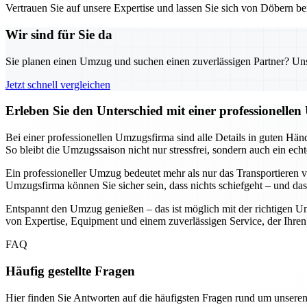
Vertrauen Sie auf unsere Expertise und lassen Sie sich von Döbern bei
Wir sind für Sie da
Sie planen einen Umzug und suchen einen zuverlässigen Partner? Unser
Jetzt schnell vergleichen
Erleben Sie den Unterschied mit einer professionelle
Bei einer professionellen Umzugsfirma sind alle Details in guten Hän
So bleibt die Umzugssaison nicht nur stressfrei, sondern auch ein echt
Ein professioneller Umzug bedeutet mehr als nur das Transportieren vo
Umzugsfirma können Sie sicher sein, dass nichts schiefgeht – und da
Entspannt den Umzug genießen – das ist möglich mit der richtigen Unt
von Expertise, Equipment und einem zuverlässigen Service, der Ihren n
FAQ
Häufig gestellte Fragen
Hier finden Sie Antworten auf die häufigsten Fragen rund um unseren