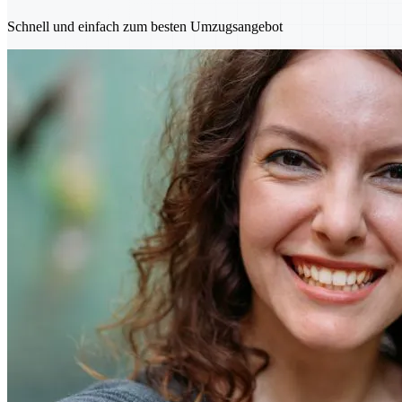
Schnell und einfach zum besten Umzugsangebot