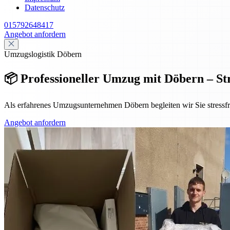
Datenschutz
015792648417
Angebot anfordern
Umzugslogistik Döbern
📦 Professioneller Umzug mit Döbern – Str
Als erfahrenes Umzugsunternehmen Döbern begleiten wir Sie stressfre
Angebot anfordern