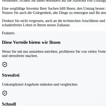
vermeiden. Achten Sie dabei besonders auf die Auswahl von Umzugsf
Eine sorgfältige Inventur Ihrer Sachen hilft Ihnen, den Umzug besse
Nutzen Sie auch die Gelegenheit, alte Dinge zu entsorgen und Ihr neu
Denken Sie nicht vergessen, auch an die technischen Anschlüsse und 
schadenfreies Leben in Ihrem neuen Zuhause.
Features
Diese Vorteile bieten wir Ihnen
Wenn Sie mit uns umziehen möchten, profitieren Sie von vielen Vorte
und stressfreier machen.
Stressfrei
Unkompliziert Angebote einholen und vergleichen
Schnell