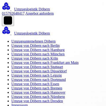
Umzugslogistik Döbern
015792648417
Angebot anfordern
Umzugslogistik Döbern
Umzugsunternehmen Döbern
Umzug von Döbern nach Berlin
Umzug von Döbern nach Hamburg
Umzug von Döbern nach München
Umzug von Döbern nach Köln
Umzug von Döbern nach Frankfurt am Main
Umzug von Döbern nach Stuttgart
Umzug von Döbern nach Düsseldorf
Umzug von Döbern nach Leipzig
Umzug von Döbern nach Dortmund
Umzug von Döbern nach Essen
Umzug von Döbern nach Bremen
Umzug von Döbern nach Hannover
Umzug von Döbern nach Nürnberg
Umzug von Döbern nach Dresden
Impressum