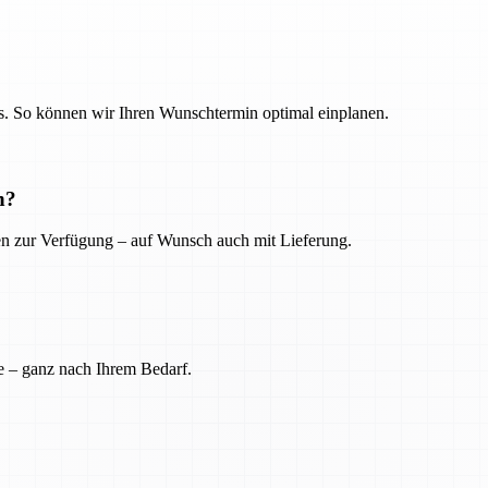
. So können wir Ihren Wunschtermin optimal einplanen.
n?
ien zur Verfügung – auf Wunsch auch mit Lieferung.
e – ganz nach Ihrem Bedarf.