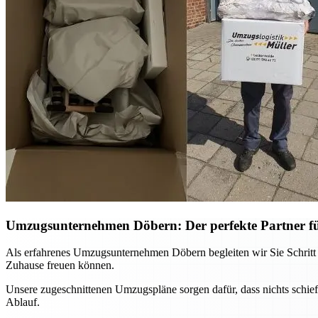
Umzugsunternehmen Döbern: Der perfekte Partner f
Als erfahrenes Umzugsunternehmen Döbern begleiten wir Sie Schritt f
Zuhause freuen können.
Unsere zugeschnittenen Umzugspläne sorgen dafür, dass nichts schie
Ablauf.